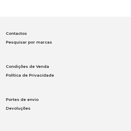
Contactos
Pesquisar por marcas
Condições de Venda
Política de Privacidade
Portes de envio
Devoluções