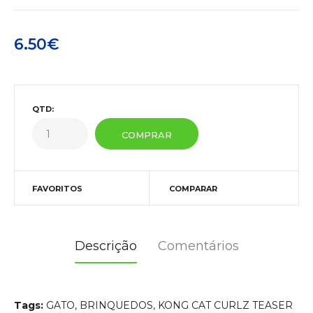
6.50€
QTD:
FAVORITOS
COMPARAR
Descrição
Comentários
Tags:
GATO
,
BRINQUEDOS
,
KONG CAT CURLZ TEASER