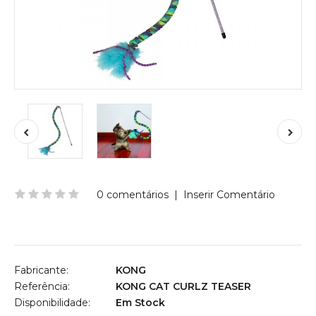
0 comentários
|
Inserir Comentário
Fabricante:
KONG
Referência:
KONG CAT CURLZ TEASER
Disponibilidade:
Em Stock