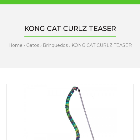
KONG CAT CURLZ TEASER
Home
Gatos
Brinquedos
KONG CAT CURLZ TEASER