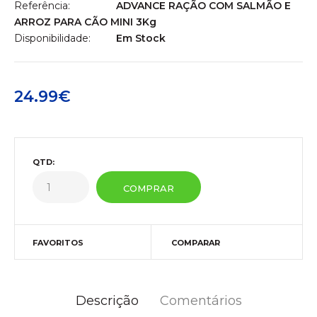
Referência:
ADVANCE RAÇÃO COM SALMÃO E
ARROZ PARA CÃO MINI 3Kg
Disponibilidade:
Em Stock
24.99€
QTD:
FAVORITOS
COMPARAR
Descrição
Comentários