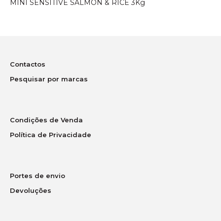
MINI SENSITIVE SALMON & RICE 3Kg
Contactos
Pesquisar por marcas
Condições de Venda
Política de Privacidade
Portes de envio
Devoluções