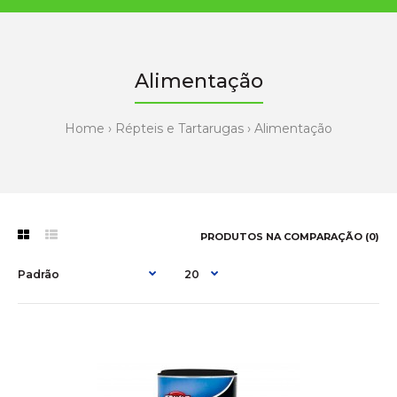
Alimentação
Home
Répteis e Tartarugas
Alimentação
PRODUTOS NA COMPARAÇÃO (0)