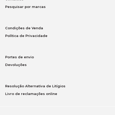
Pesquisar por marcas
..
Condições de Venda
Política de Privacidade
-17%
Portes de envio
Devoluções
Resolução Alternativa de Litígios
Livro de reclamações online