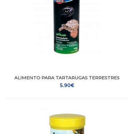
ALIMENTO PARA TARTARUGAS TERRESTRES
5.90€
ALIMENTO PARA TARTARUGAS TERRESTRES
5.90€
- Alimento composto para alimentação base;- Para